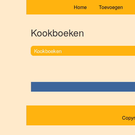
Home
Toevoegen
Kookboeken
Kookboeken
Copyr