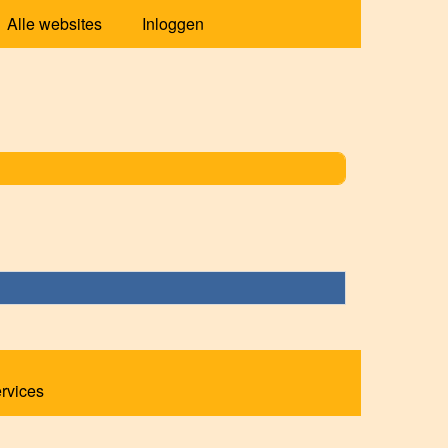
Alle websites
Inloggen
ervices